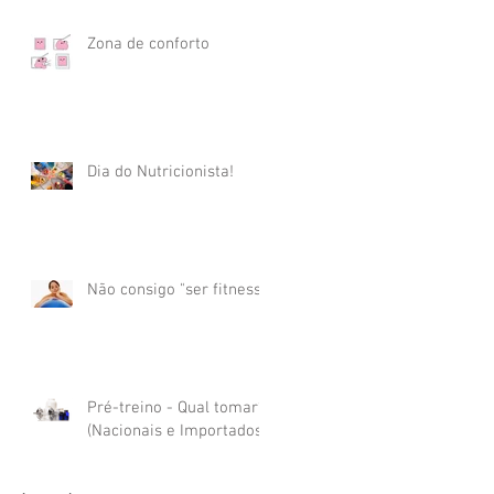
Zona de conforto
Dia do Nutricionista!
Não consigo "ser fitness"
Pré-treino - Qual tomar?
(Nacionais e Importados)