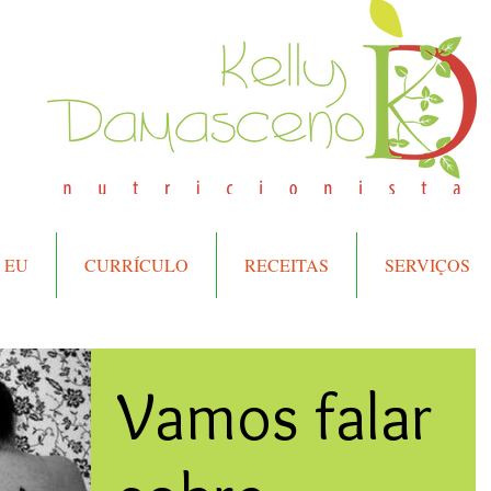
 EU
CURRÍCULO
RECEITAS
SERVIÇOS
Vamos falar