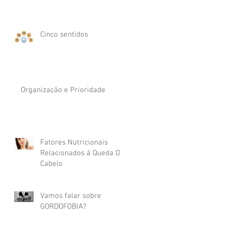
Cinco sentidos
Organização e Prioridade
Fatores Nutricionais
Relacionados à Queda De
Cabelo
Vamos falar sobre
GORDOFOBIA?