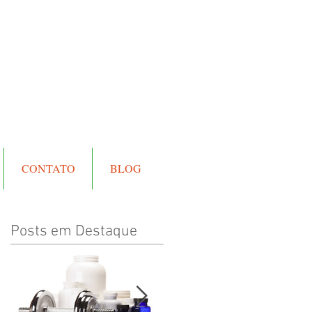
CONTATO
BLOG
Posts em Destaque