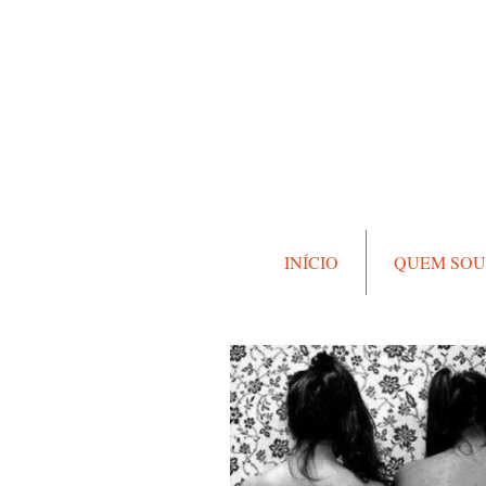
INÍCIO
QUEM SOU