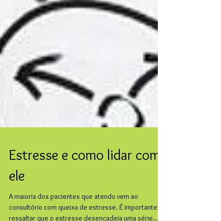
Estresse e como lidar com
ele